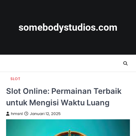
Skip
to
content
somebodystudios.com
SLOT
Slot Online: Permainan Terbaik
untuk Mengisi Waktu Luang
hmsnl
Januari 12, 2025