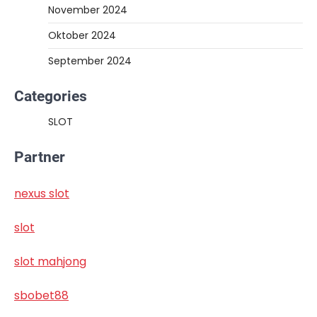
November 2024
Oktober 2024
September 2024
Categories
SLOT
Partner
nexus slot
slot
slot mahjong
sbobet88