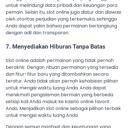
untuk melindungi data pribadi dan keuangan para
pemain. Selain itu, slot online juga diatur dan diawasi
oleh otoritas perjudian yang terkemuka, sehingga
Anda dapat yakin bahwa permainan berlangsung
dengan adil dan transparan.
7. Menyediakan Hiburan Tanpa Batas
Slot online adalah permainan yang tidak pernah
berakhir. Dengan ribuan permainan yang tersedia
dan fitur-fitur baru yang ditambahkan secara
teratur. Anda tidak akan pernah kehabisan pilihan
untuk mengisi waktu luang Anda. Anda dapat
menikmati pengalaman bermain yang berbeda
setiap kali Anda masuk ke kasino online favorit
Anda. Menjadikan slot online sebagai pilihan terbaik
untuk mengisi waktu luang Anda.
Dengan semua manfaat dan keuntungan yang