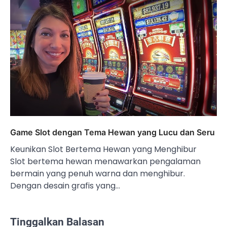
Game Slot dengan Tema Hewan yang Lucu dan Seru
Keunikan Slot Bertema Hewan yang Menghibur
Slot bertema hewan menawarkan pengalaman
bermain yang penuh warna dan menghibur.
Dengan desain grafis yang…
Tinggalkan Balasan