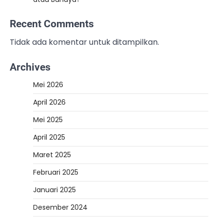
Recent Comments
Tidak ada komentar untuk ditampilkan.
Archives
Mei 2026
April 2026
Mei 2025
April 2025
Maret 2025
Februari 2025
Januari 2025
Desember 2024