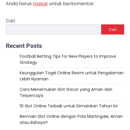
Anda harus
masuk
untuk berkomentar.
Cari
Cari
Recent Posts
Football Betting Tips for New Players to Improve
Strategy
Keunggulan Togel Online Resmi untuk Pengalaman
Lebih Nyaman
Cara Menemukan Slot Gacor yang Aman dan
Terpercaya
10 Slot Online Terbaik untuk Dimainkan Tahun Ini
Bermain Slot Online dengan Pola Martingale, Aman
atau Bahaya?