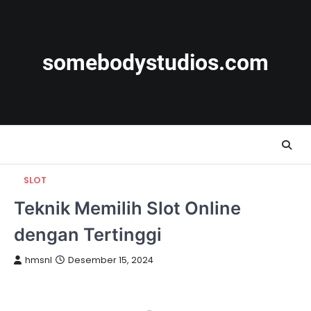
Skip
to
content
somebodystudios.com
SLOT
Teknik Memilih Slot Online
dengan Tertinggi
hmsnl
Desember 15, 2024