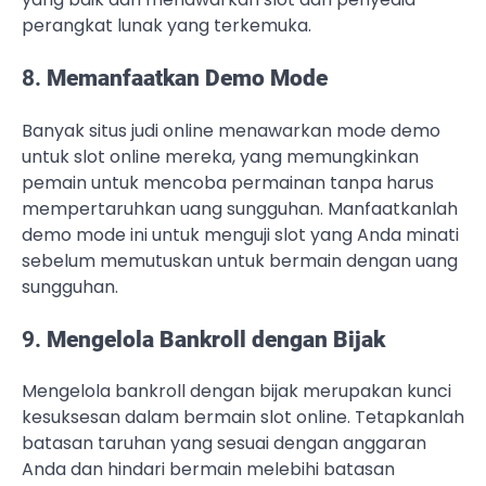
perangkat lunak yang terkemuka.
8.
Memanfaatkan Demo Mode
Banyak situs judi online menawarkan mode demo
untuk slot online mereka, yang memungkinkan
pemain untuk mencoba permainan tanpa harus
mempertaruhkan uang sungguhan. Manfaatkanlah
demo mode ini untuk menguji slot yang Anda minati
sebelum memutuskan untuk bermain dengan uang
sungguhan.
9.
Mengelola Bankroll dengan Bijak
Mengelola bankroll dengan bijak merupakan kunci
kesuksesan dalam bermain slot online. Tetapkanlah
batasan taruhan yang sesuai dengan anggaran
Anda dan hindari bermain melebihi batasan