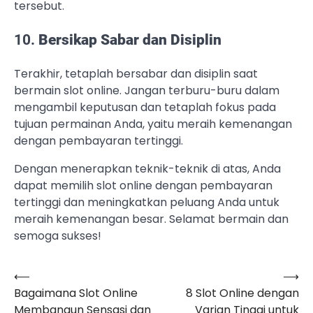
tersebut.
10.
Bersikap Sabar dan Disiplin
Terakhir, tetaplah bersabar dan disiplin saat
bermain slot online. Jangan terburu-buru dalam
mengambil keputusan dan tetaplah fokus pada
tujuan permainan Anda, yaitu meraih kemenangan
dengan pembayaran tertinggi.
Dengan menerapkan teknik-teknik di atas, Anda
dapat memilih slot online dengan pembayaran
tertinggi dan meningkatkan peluang Anda untuk
meraih kemenangan besar. Selamat bermain dan
semoga sukses!
⟵
⟶
Navigasi
Bagaimana Slot Online
8 Slot Online dengan
pos
Membangun Sensasi dan
Varian Tinggi untuk