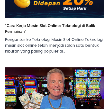
“Cara Kerja Mesin Slot Online: Teknologi di Balik
Permainan”
Pengantar ke Teknologi Mesin Slot Online Teknologi
mesin slot online telah menjadi salah satu bentuk
hiburan yang paling populer di…