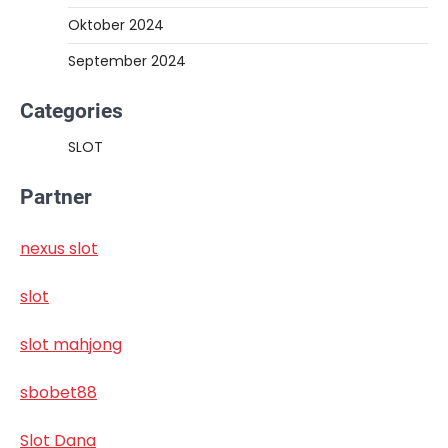
Oktober 2024
September 2024
Categories
SLOT
Partner
nexus slot
slot
slot mahjong
sbobet88
Slot Dana