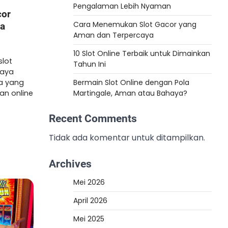
Pengalaman Lebih Nyaman
cor
Cara Menemukan Slot Gacor yang
ya
Aman dan Terpercaya
10 Slot Online Terbaik untuk Dimainkan
lot
Tahun Ini
caya
a yang
Bermain Slot Online dengan Pola
n online
Martingale, Aman atau Bahaya?
Recent Comments
Tidak ada komentar untuk ditampilkan.
Archives
Mei 2026
April 2026
Mei 2025