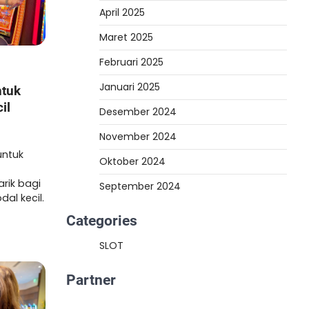
April 2025
Maret 2025
Februari 2025
Januari 2025
ntuk
il
Desember 2024
November 2024
untuk
Oktober 2024
arik bagi
September 2024
al kecil.
Categories
SLOT
Partner