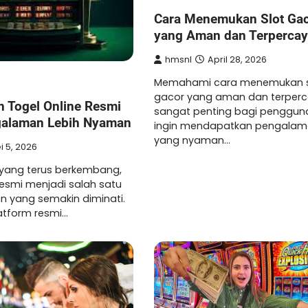
Cara Menemukan Slot Ga
yang Aman dan Terperca
hmsnl
April 28, 2026
Memahami cara menemukan s
gacor yang aman dan terper
 Togel Online Resmi
sangat penting bagi penggun
galaman Lebih Nyaman
ingin mendapatkan pengalama
yang nyaman…
i 5, 2026
l yang terus berkembang,
resmi menjadi salah satu
an yang semakin diminati.
atform resmi…