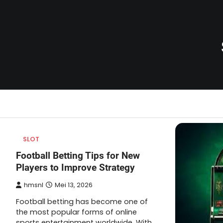
Skip
to
content
SLOT
Football Betting Tips for New
Players to Improve Strategy
hmsnl
Mei 13, 2026
Football betting has become one of
the most popular forms of online
sports entertainment worldwide. With