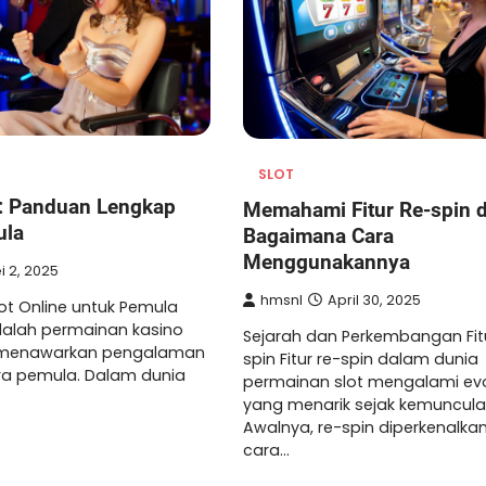
SLOT
e: Panduan Lengkap
Memahami Fitur Re-spin 
ula
Bagaimana Cara
Menggunakannya
i 2, 2025
hmsnl
April 30, 2025
lot Online untuk Pemula
adalah permainan kasino
Sejarah dan Perkembangan Fit
g menawarkan pengalaman
spin Fitur re-spin dalam dunia
ra pemula. Dalam dunia
permainan slot mengalami evo
yang menarik sejak kemuncula
Awalnya, re-spin diperkenalka
cara…