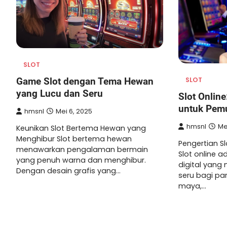
SLOT
Game Slot dengan Tema Hewan
SLOT
yang Lucu dan Seru
Slot Onlin
untuk Pem
hmsnl
Mei 6, 2025
hmsnl
Me
Keunikan Slot Bertema Hewan yang
Menghibur Slot bertema hewan
Pengertian S
menawarkan pengalaman bermain
Slot online 
yang penuh warna dan menghibur.
digital yan
Dengan desain grafis yang…
seru bagi pa
maya,…