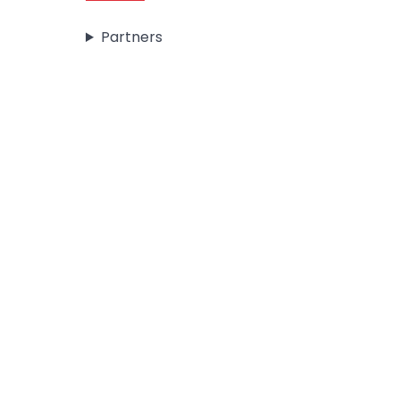
Partners