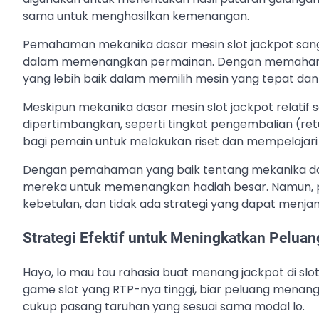
sama untuk menghasilkan kemenangan.
Pemahaman mekanika dasar mesin slot jackpot san
dalam memenangkan permainan. Dengan memahami
yang lebih baik dalam memilih mesin yang tepat dan
Meskipun mekanika dasar mesin slot jackpot relatif s
dipertimbangkan, seperti tingkat pengembalian (return
bagi pemain untuk melakukan riset dan mempelajari 
Dengan pemahaman yang baik tentang mekanika das
mereka untuk memenangkan hadiah besar. Namun, pe
kebetulan, dan tidak ada strategi yang dapat menj
Strategi Efektif untuk Meningkatkan Peluan
Hayo, lo mau tau rahasia buat menang jackpot di slot o
game slot yang RTP-nya tinggi, biar peluang menang
cukup pasang taruhan yang sesuai sama modal lo.