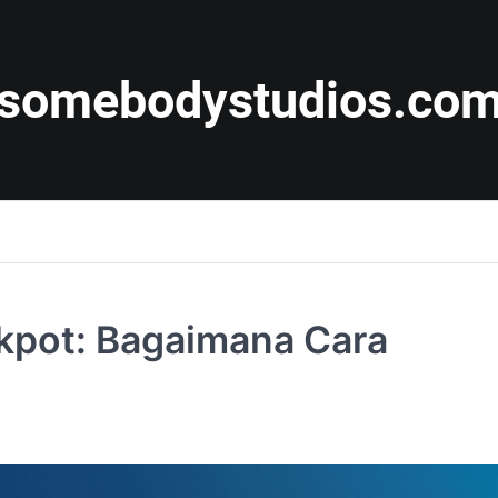
somebodystudios.co
ckpot: Bagaimana Cara