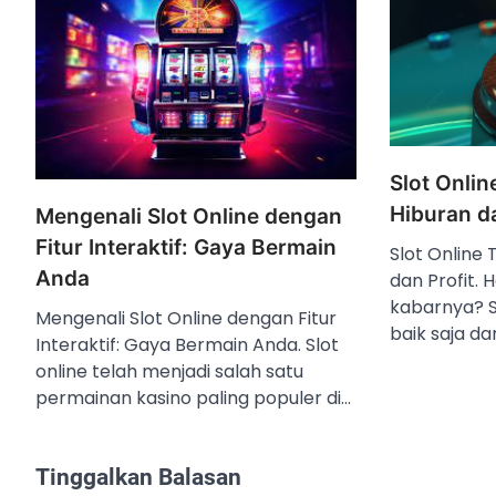
Slot Onlin
Hiburan da
Mengenali Slot Online dengan
Fitur Interaktif: Gaya Bermain
Slot Online 
Anda
dan Profit. 
kabarnya? 
Mengenali Slot Online dengan Fitur
baik saja d
Interaktif: Gaya Bermain Anda. Slot
online telah menjadi salah satu
permainan kasino paling populer di…
Tinggalkan Balasan