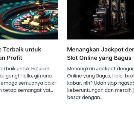
e Terbaik untuk
Menangkan Jackpot de
n Profit
Slot Online yang Bagus
Terbaik untuk Hiburan
Menangkan Jackpot dengan
Hai, geng! Hello, gimana
Online yang Bagus. Halo, bro
Semoga semuanya baik-
kabar, nih? Udah siap ngasa
an tetap semangat ya!…
keberuntungan dan meraih 
besar dengan…