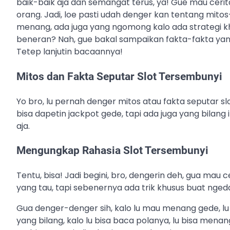
baik-baik aja dan semangat terus, ya! Gue mau cerit
orang. Jadi, loe pasti udah denger kan tentang mitos-m
menang, ada juga yang ngomong kalo ada strategi khus
beneran? Nah, gue bakal sampaikan fakta-fakta yang h
Tetep lanjutin bacaannya!
Mitos dan Fakta Seputar Slot Tersembunyi
Yo bro, lu pernah denger mitos atau fakta seputar sl
bisa dapetin jackpot gede, tapi ada juga yang bilang
aja.
Mengungkap Rahasia Slot Tersembunyi
Tentu, bisa! Jadi begini, bro, dengerin deh, gua mau
yang tau, tapi sebenernya ada trik khusus buat ngeda
Gua denger-denger sih, kalo lu mau menang gede, lu 
yang bilang, kalo lu bisa baca polanya, lu bisa mena