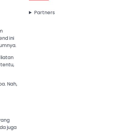
Partners
am
end ini
mumnya.
liatan
tentu,
ba. Nah,
yang
da juga