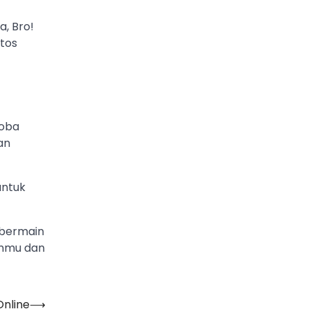
a, Bro!
itos
coba
an
untuk
u bermain
anmu dan
Online
⟶