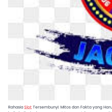
Rahasia
Slot
Tersembunyi: Mitos dan Fakta yang Harus