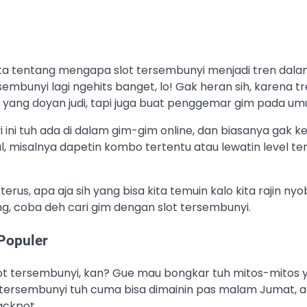
kata tentang mengapa slot tersembunyi menjadi tren dal
sembunyi lagi ngehits banget, lo! Gak heran sih, karena tr
 yang doyan judi, tapi juga buat penggemar gim pada u
 ini tuh ada di dalam gim-gim online, dan biasanya gak ke
l, misalnya dapetin kombo tertentu atau lewatin level ter
erus, apa aja sih yang bisa kita temuin kalo kita rajin nyo
tang, coba deh cari gim dengan slot tersembunyi.
Populer
slot tersembunyi, kan? Gue mau bongkar tuh mitos-mitos 
ot tersembunyi tuh cuma bisa dimainin pas malam Jumat, a
ackpot.