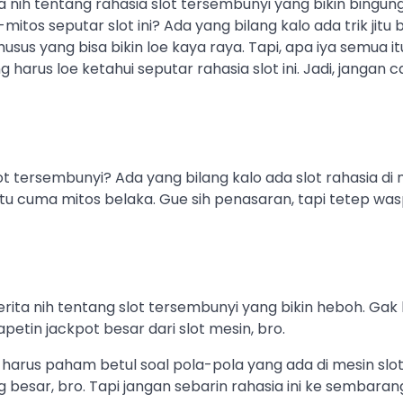
a nih tentang rahasia slot tersembunyi yang bikin bingu
itos seputar slot ini? Ada yang bilang kalo ada trik jitu 
us yang bisa bikin loe kaya raya. Tapi, apa iya semua it
arus loe ketahui seputar rahasia slot ini. Jadi, jangan c
ot tersembunyi? Ada yang bilang kalo ada slot rahasia di
 itu cuma mitos belaka. Gue sih penasaran, tapi tetep wa
 cerita nih tentang slot tersembunyi yang bikin heboh. Ga
petin jackpot besar dari slot mesin, bro.
harus paham betul soal pola-pola yang ada di mesin slot
ng besar, bro. Tapi jangan sebarin rahasia ini ke sembara