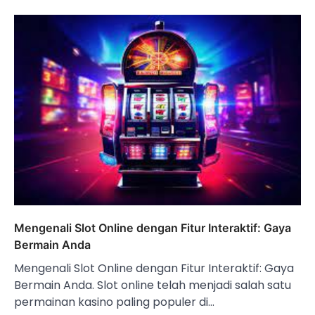
Mengenali Slot Online dengan Fitur Interaktif: Gaya
Bermain Anda
Mengenali Slot Online dengan Fitur Interaktif: Gaya
Bermain Anda. Slot online telah menjadi salah satu
permainan kasino paling populer di…