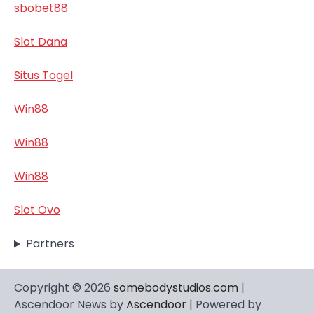
sbobet88
Slot Dana
Situs Togel
Win88
Win88
Win88
Slot Ovo
Partners
Copyright © 2026
somebodystudios.com
|
Ascendoor News by
Ascendoor
| Powered by