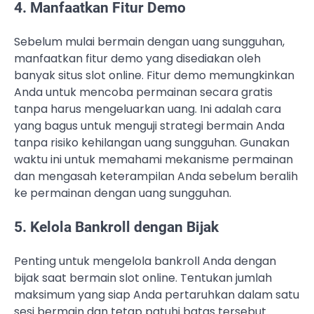
4. Manfaatkan Fitur Demo
Sebelum mulai bermain dengan uang sungguhan,
manfaatkan fitur demo yang disediakan oleh
banyak situs slot online. Fitur demo memungkinkan
Anda untuk mencoba permainan secara gratis
tanpa harus mengeluarkan uang. Ini adalah cara
yang bagus untuk menguji strategi bermain Anda
tanpa risiko kehilangan uang sungguhan. Gunakan
waktu ini untuk memahami mekanisme permainan
dan mengasah keterampilan Anda sebelum beralih
ke permainan dengan uang sungguhan.
5. Kelola Bankroll dengan Bijak
Penting untuk mengelola bankroll Anda dengan
bijak saat bermain slot online. Tentukan jumlah
maksimum yang siap Anda pertaruhkan dalam satu
sesi bermain dan tetap patuhi batas tersebut.