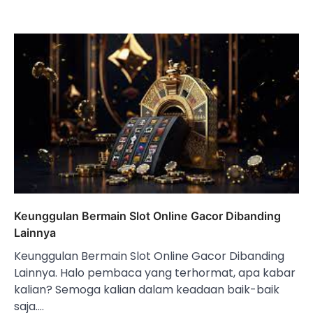
Keunggulan Bermain Slot Online Gacor Dibanding
Lainnya
Keunggulan Bermain Slot Online Gacor Dibanding
Lainnya. Halo pembaca yang terhormat, apa kabar
kalian? Semoga kalian dalam keadaan baik-baik
saja.…