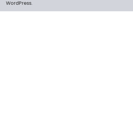
WordPress
.