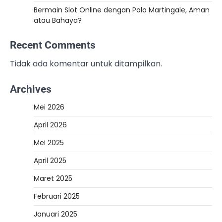
Bermain Slot Online dengan Pola Martingale, Aman
atau Bahaya?
Recent Comments
Tidak ada komentar untuk ditampilkan.
Archives
Mei 2026
April 2026
Mei 2025
April 2025
Maret 2025
Februari 2025
Januari 2025