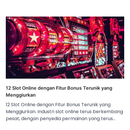
12 Slot Online dengan Fitur Bonus Terunik yang
Menggiurkan
12 Slot Online dengan Fitur Bonus Terunik yang
Menggiurkan. Industri slot online terus berkembang
pesat, dengan penyedia permainan yang terus…