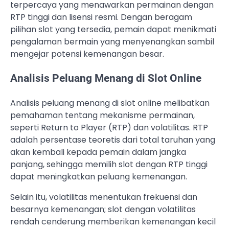
terpercaya yang menawarkan permainan dengan
RTP tinggi dan lisensi resmi. Dengan beragam
pilihan slot yang tersedia, pemain dapat menikmati
pengalaman bermain yang menyenangkan sambil
mengejar potensi kemenangan besar.
Analisis Peluang Menang di Slot Online
Analisis peluang menang di slot online melibatkan
pemahaman tentang mekanisme permainan,
seperti Return to Player (RTP) dan volatilitas. RTP
adalah persentase teoretis dari total taruhan yang
akan kembali kepada pemain dalam jangka
panjang, sehingga memilih slot dengan RTP tinggi
dapat meningkatkan peluang kemenangan.
Selain itu, volatilitas menentukan frekuensi dan
besarnya kemenangan; slot dengan volatilitas
rendah cenderung memberikan kemenangan kecil