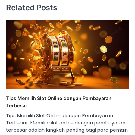
Related Posts
Tips Memilih Slot Online dengan Pembayaran
Terbesar
Tips Memilih Slot Online dengan Pembayaran
Terbesar. Memilih slot online dengan pembayaran
terbesar adalah langkah penting bagi para pemain