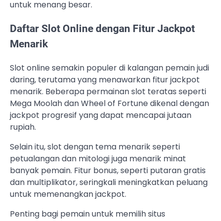
untuk menang besar.
Daftar Slot Online dengan Fitur Jackpot
Menarik
Slot online semakin populer di kalangan pemain judi
daring, terutama yang menawarkan fitur jackpot
menarik. Beberapa permainan slot teratas seperti
Mega Moolah dan Wheel of Fortune dikenal dengan
jackpot progresif yang dapat mencapai jutaan
rupiah.
Selain itu, slot dengan tema menarik seperti
petualangan dan mitologi juga menarik minat
banyak pemain. Fitur bonus, seperti putaran gratis
dan multiplikator, seringkali meningkatkan peluang
untuk memenangkan jackpot.
Penting bagi pemain untuk memilih situs