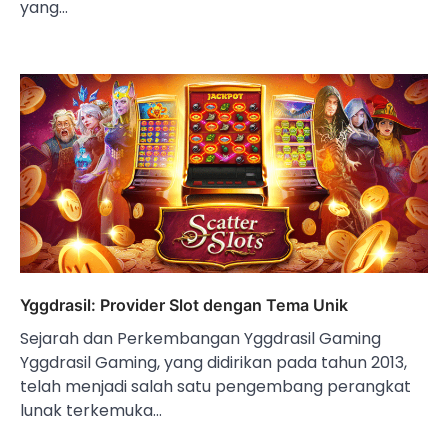
yang…
Yggdrasil: Provider Slot dengan Tema Unik
Sejarah dan Perkembangan Yggdrasil Gaming
Yggdrasil Gaming, yang didirikan pada tahun 2013,
telah menjadi salah satu pengembang perangkat
lunak terkemuka…