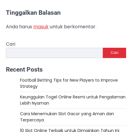
Tinggalkan Balasan
Anda harus
masuk
untuk berkomentar.
Cari
Cari
Recent Posts
Football Betting Tips for New Players to Improve
Strategy
Keunggulan Togel Online Resmi untuk Pengalaman
Lebih Nyaman
Cara Menemukan Slot Gacor yang Aman dan
Terpercaya
10 Slot Online Terbaik untuk Dimainkan Tahun Ini