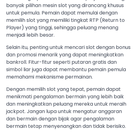
banyak pilihan mesin slot yang dirancang khusus
untuk pemula. Pemain dapat memulai dengan
memilih slot yang memiliki tingkat RTP (Return to
Player) yang tinggi, sehingga peluang menang
menjadi lebih besar.
Selain itu, penting untuk mencari slot dengan bonus
dan promosi menarik yang dapat meningkatkan
bankroll. Fitur-fitur seperti putaran gratis dan
simbol liar juga dapat membantu pemain pemula
memahami mekanisme permainan.
Dengan memilih slot yang tepat, pemain dapat
menikmati pengalaman bermain yang lebih baik
dan meningkatkan peluang mereka untuk meraih
jackpot. Jangan lupa untuk mengatur anggaran
dan bermain dengan bijak agar pengalaman
bermain tetap menyenangkan dan tidak berisiko.