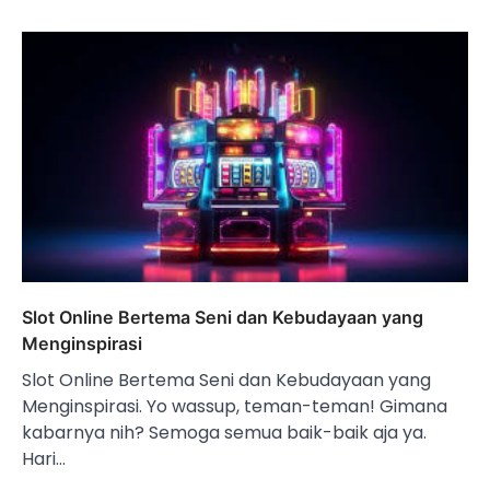
Slot Online Bertema Seni dan Kebudayaan yang
Menginspirasi
Slot Online Bertema Seni dan Kebudayaan yang
Menginspirasi. Yo wassup, teman-teman! Gimana
kabarnya nih? Semoga semua baik-baik aja ya.
Hari…